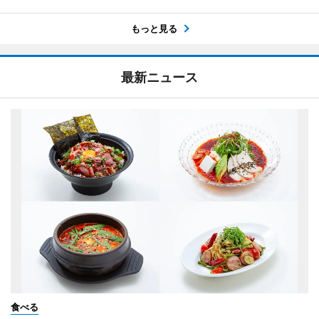
もっと見る
最新ニュース
食べる