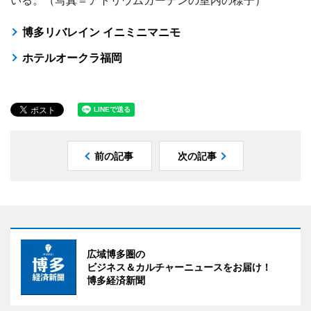
いる。（写真＝アトリウムガーデンの室内の様子）
博多リバレイン イニミニマニモ
ホテルオークラ福岡
前の記事
次の記事
広域博多圏の
ビジネス＆カルチャーニュースをお届け！
博多経済新聞