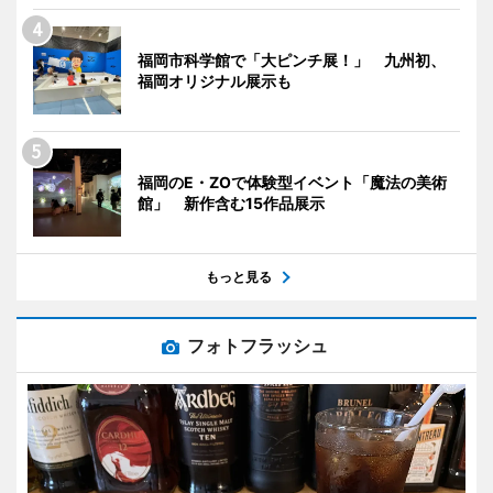
福岡市科学館で「大ピンチ展！」 九州初、
福岡オリジナル展示も
福岡のE・ZOで体験型イベント「魔法の美術
館」 新作含む15作品展示
もっと見る
フォトフラッシュ