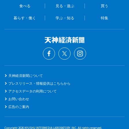
食べる
見る・遊ぶ
買う
暮らす・働く
学ぶ・知る
特集
天神経済新聞について
プレスリリース・情報提供はこちらから
アクセスデータの利用について
お問い合わせ
広告のご案内
Copyright 2026 KYUSHU INTERMEDIA LABORATORY. INC. All rights reserved.