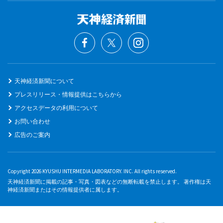
天神経済新聞について
プレスリリース・情報提供はこちらから
アクセスデータの利用について
お問い合わせ
広告のご案内
Copyright 2026 KYUSHU INTERMEDIA LABORATORY. INC. All rights reserved.
天神経済新聞に掲載の記事・写真・図表などの無断転載を禁止します。 著作権は天
神経済新聞またはその情報提供者に属します。