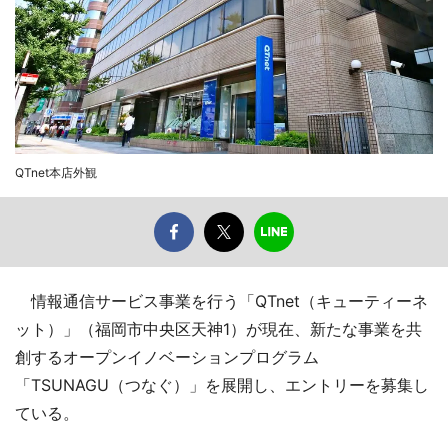
QTnet本店外観
情報通信サービス事業を行う「QTnet（キューティーネ
ット）」（福岡市中央区天神1）が現在、新たな事業を共
創するオープンイノベーションプログラム
「TSUNAGU（つなぐ）」を展開し、エントリーを募集し
ている。