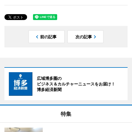
前の記事
次の記事
広域博多圏の
ビジネス＆カルチャーニュースをお届け！
博多経済新聞
特集