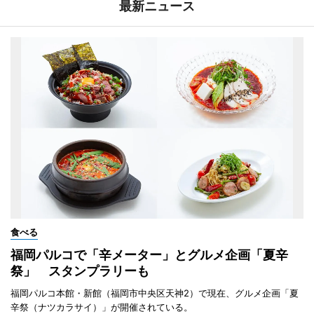
最新ニュース
食べる
福岡パルコで「辛メーター」とグルメ企画「夏辛
祭」 スタンプラリーも
福岡パルコ本館・新館（福岡市中央区天神2）で現在、グルメ企画「夏
辛祭（ナツカラサイ）」が開催されている。