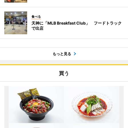
食べる
天神に「MLB Breakfast Club」 フードトラック
で出店
もっと見る
買う