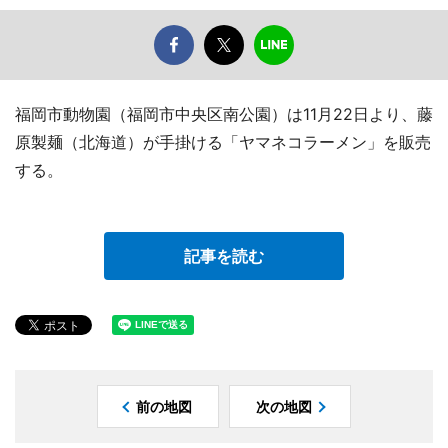
福岡市動物園（福岡市中央区南公園）は11月22日より、藤
原製麺（北海道）が手掛ける「ヤマネコラーメン」を販売
する。
記事を読む
前の地図
次の地図