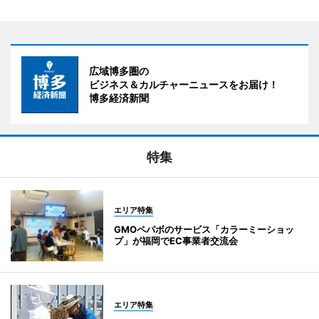
広域博多圏の
ビジネス＆カルチャーニュースをお届け！
博多経済新聞
特集
エリア特集
GMOペパボのサービス「カラーミーショッ
プ」が福岡でEC事業者交流会
エリア特集