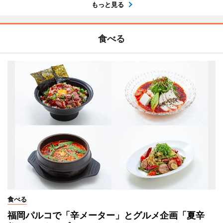
もっと見る
食べる
食べる
福岡パルコで「辛メーター」とグルメ企画「夏辛