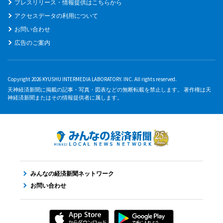
プレスリリース・情報提供はこちらから
アクセスデータの利用について
お問い合わせ
広告のご案内
Copyright 2026 KYUSHU INTERMEDIA LABORATORY. INC. All rights reserved.
天神経済新聞に掲載の記事・写真・図表などの無断転載を禁止します。 著作権は天
神経済新聞またはその情報提供者に属します。
みんなの経済新聞ネットワーク
お問い合わせ