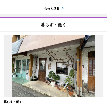
もっと見る
暮らす・働く
暮らす・働く