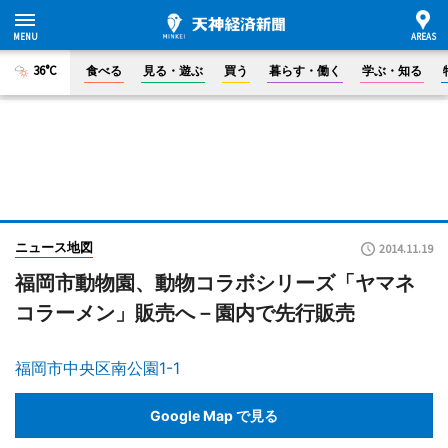
36°C
食べる
見る・遊ぶ
買う
暮らす・働く
学ぶ・知る
ニュース地図
2014.11.19
福岡市動物園、動物コラボシリーズ「ヤマネ
コラーメン」販売へ－園内で先行販売
福岡市中央区南公園1-1
Google Map で見る