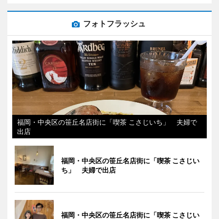
フォトフラッシュ
福岡・中央区の笹丘名店街に「喫茶 こさじいち」 夫婦で
出店
福岡・中央区の笹丘名店街に「喫茶 こさじい
ち」 夫婦で出店
福岡・中央区の笹丘名店街に「喫茶 こさじい