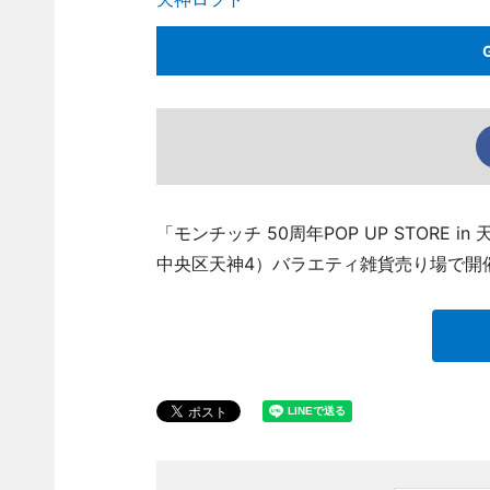
「モンチッチ 50周年POP UP STOR
中央区天神4）バラエティ雑貨売り場で開