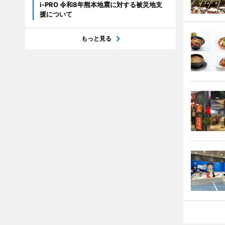
i-PRO 令和8年熊本地震に対する被災地支
援について
もっと見る