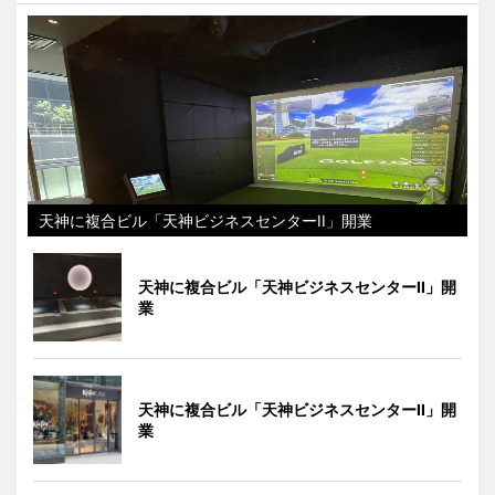
天神に複合ビル「天神ビジネスセンターII」開業
天神に複合ビル「天神ビジネスセンターII」開
業
天神に複合ビル「天神ビジネスセンターII」開
業