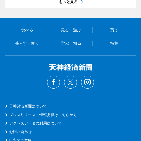
もっと見る
食べる
見る・遊ぶ
買う
暮らす・働く
学ぶ・知る
特集
天神経済新聞について
プレスリリース・情報提供はこちらから
アクセスデータの利用について
お問い合わせ
広告のご案内