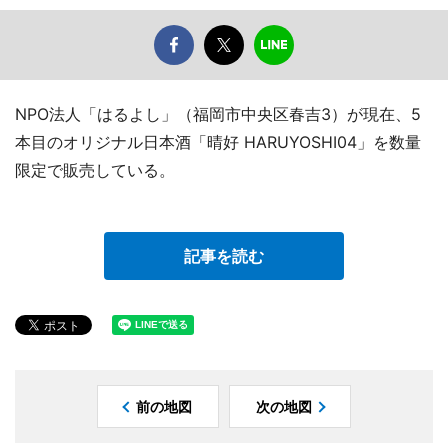
NPO法人「はるよし」（福岡市中央区春吉3）が現在、5
本目のオリジナル日本酒「晴好 HARUYOSHI04」を数量
限定で販売している。
記事を読む
前の地図
次の地図