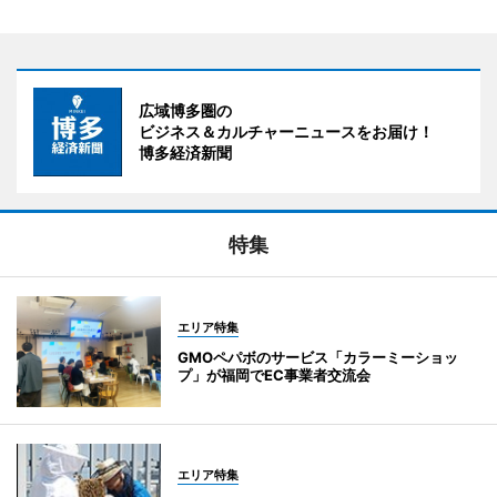
広域博多圏の
ビジネス＆カルチャーニュースをお届け！
博多経済新聞
特集
エリア特集
GMOペパボのサービス「カラーミーショッ
プ」が福岡でEC事業者交流会
エリア特集