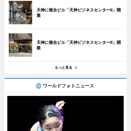
天神に複合ビル「天神ビジネスセンターII」開
業
天神に複合ビル「天神ビジネスセンターII」開
業
もっと見る
ワールドフォトニュース