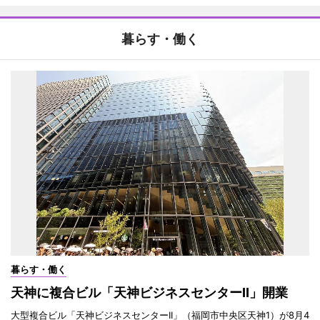
暮らす・働く
暮らす・働く
天神に複合ビル「天神ビジネスセンターII」開業
大型複合ビル「天神ビジネスセンターII」（福岡市中央区天神1）が8月4