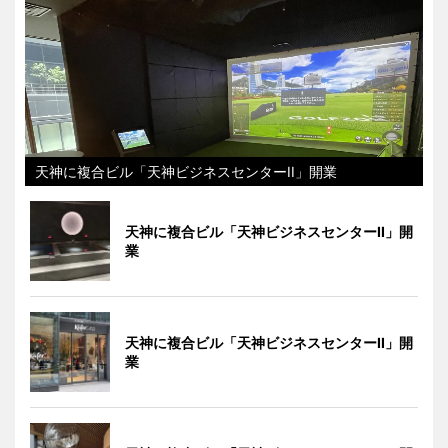
天神に複合ビル「天神ビジネスセンターII」開業
天神に複合ビル「天神ビジネスセンターII」開
業
天神に複合ビル「天神ビジネスセンターII」開
業