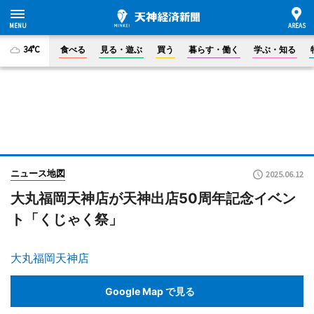
34°C
食べる
見る・遊ぶ
買う
暮らす・働く
学ぶ・知る
ニュース地図
2025.06.12
大丸福岡天神店が天神出店50周年記念イベン
ト「くじゃく祭」
大丸福岡天神店
Google Map で見る