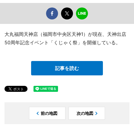
大丸福岡天神店（福岡市中央区天神1）が現在、天神出店
50周年記念イベント「くじゃく祭」を開催している。
記事を読む
前の地図
次の地図