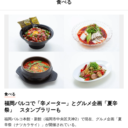
食べる
食べる
福岡パルコで「辛メーター」とグルメ企画「夏辛
祭」 スタンプラリーも
福岡パルコ本館・新館（福岡市中央区天神2）で現在、グルメ企画「夏
辛祭（ナツカラサイ）」が開催されている。