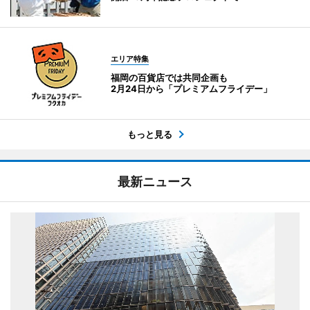
エリア特集
福岡の百貨店では共同企画も
2月24日から「プレミアムフライデー」
もっと見る
最新ニュース