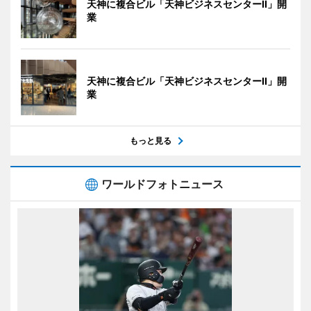
天神に複合ビル「天神ビジネスセンターII」開
業
天神に複合ビル「天神ビジネスセンターII」開
業
もっと見る
ワールドフォトニュース