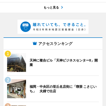
もっと見る
アクセスランキング
天神に複合ビル「天神ビジネスセンターII」開
業
福岡・中央区の笹丘名店街に「喫茶 こさじい
ち」 夫婦で出店