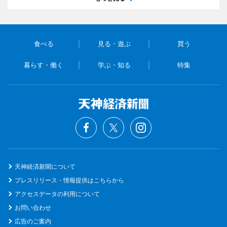
食べる
見る・遊ぶ
買う
暮らす・働く
学ぶ・知る
特集
天神経済新聞について
プレスリリース・情報提供はこちらから
アクセスデータの利用について
お問い合わせ
広告のご案内