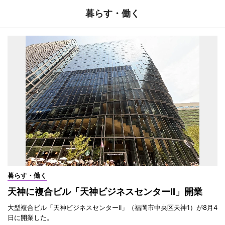
暮らす・働く
暮らす・働く
天神に複合ビル「天神ビジネスセンターII」開業
大型複合ビル「天神ビジネスセンターII」（福岡市中央区天神1）が8月4
日に開業した。