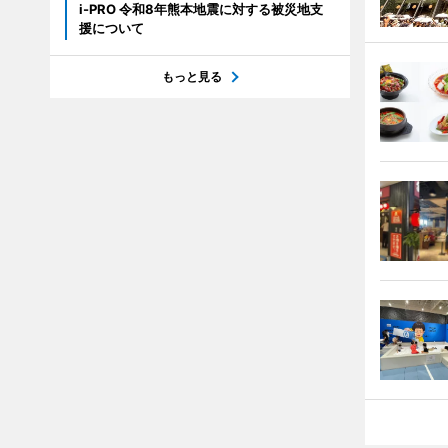
i-PRO 令和8年熊本地震に対する被災地支
援について
もっと見る