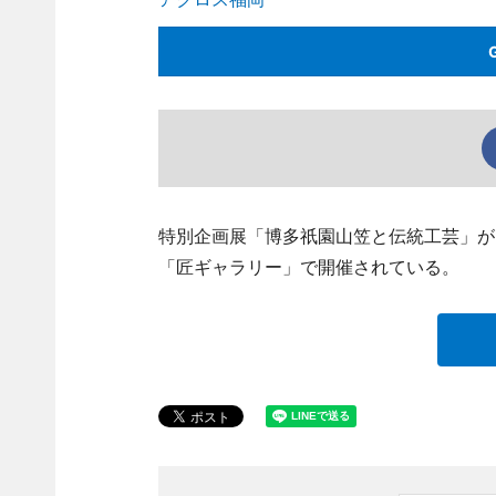
特別企画展「博多祇園山笠と伝統工芸」が
「匠ギャラリー」で開催されている。