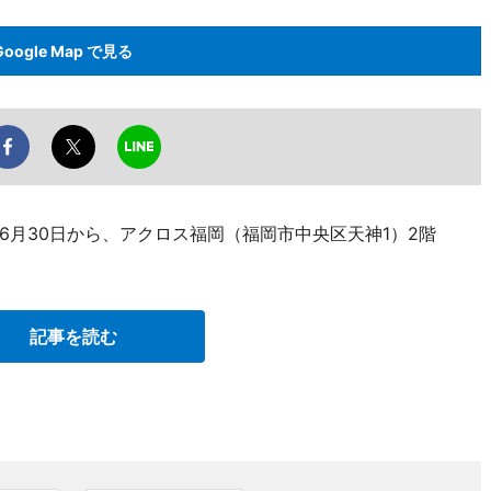
Google Map で見る
6月30日から、アクロス福岡（福岡市中央区天神1）2階
記事を読む