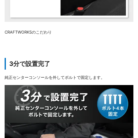
CRAFTWORKSのこだわり
3分で設置完了
純正センターコンソールを外してボルトで固定します。