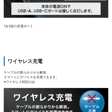
1台3役の充電ポート
ワイヤレス充電
ケーブルの散らかりから解放。
スマートにデバイスを充電できます。
※ワイヤレス対応のみ