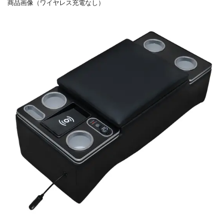
商品画像（ワイヤレス充電なし）