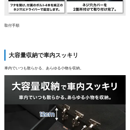
取付手順
大容量収納で車内スッキリ
車内でいつも散らかる、あらゆる小物を収納。