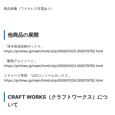
商品画像（ワイヤレス充電あり）
他商品の展開
「保冷保温収納ボックス」
https://prtimes.jp/main/html/rd/p/000001025.000079792.html
「断熱アルミシート」
https://prtimes.jp/main/html/rd/p/000001023.000079792.html
ミライース専用 「LEDコンソールボックス」
https://prtimes.jp/main/html/rd/p/000001029.000079792.html
CRAFT WORKS（クラフトワークス）につ
いて