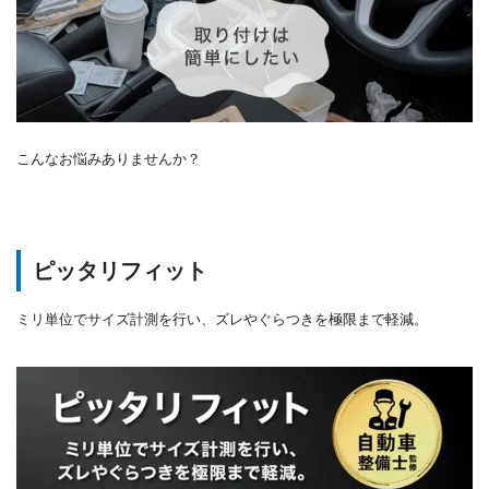
こんなお悩みありませんか？
ピッタリフィット
ミリ単位でサイズ計測を行い、ズレやぐらつきを極限まで軽減。