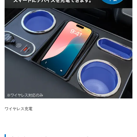
ワイヤレス充電