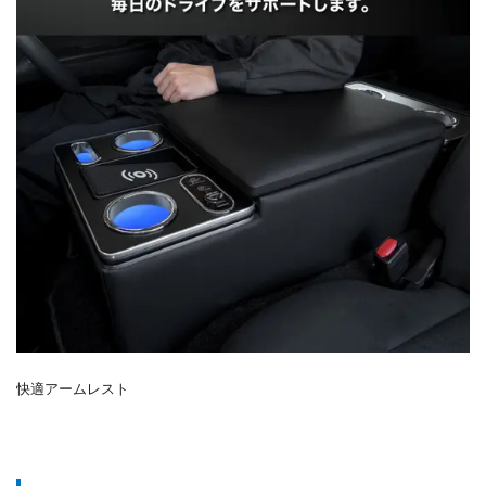
快適アームレスト