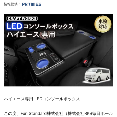
情報提供：
ハイエース専用 LEDコンソールボックス
この度、Fun Standard株式会社（株式会社RKB毎日ホール