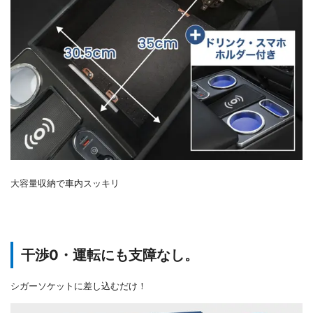
大容量収納で車内スッキリ
干渉0・運転にも支障なし。
シガーソケットに差し込むだけ！