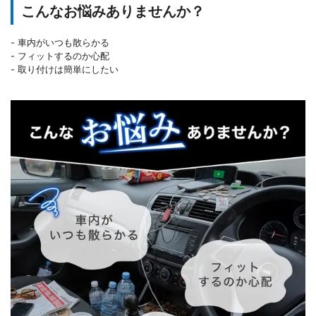
こんなお悩みありませんか？
- 車内がいつも散らかる
- フィットするのか心配
- 取り付けは簡単にしたい