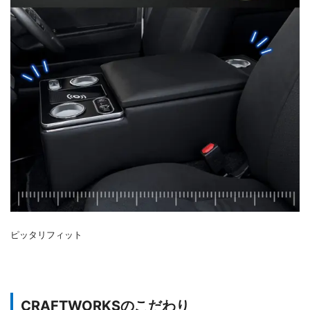
ピッタリフィット
CRAFTWORKSのこだわり