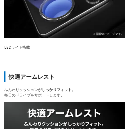
LEDライト搭載
快適アームレスト
ふんわりクッションがしっかりフィット。
毎日のドライブをサポートします。