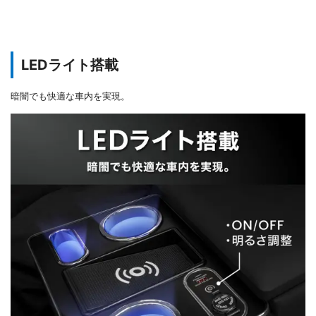
LEDライト搭載
暗闇でも快適な車内を実現。