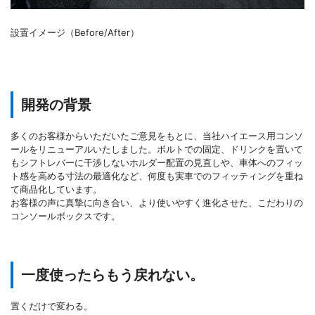
設置イメージ（Before/After）
開発の背景
多くのお客様からいただいたご意見をもとに、当社ハイエース用コンソ
ールをリニューアルいたしました。ボルトでの固定、ドリンクを置いて
もシフトレバーに干渉しないホルダー配置の見直しや、車体へのフィッ
ト感を高める寸法の最適化など、何度も実車でのフィッティングを重ね
て商品化しています。
お客様の声に真摯に向き合い、より使いやすく進化させた、こだわりの
コンソールボックスです。
一度使ったらもう戻れない。
置くだけで変わる。