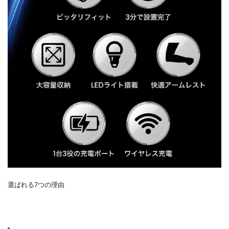
選ばれる7つの理由