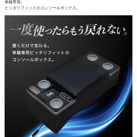
車種専用。
ピッタリフィットのコンソールボックス。