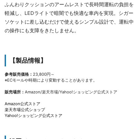
ふんわりクッションのアームレストで長時間運転の負担を
軽減し、LEDライトで暗闇でも快適な車内を実現。シガー
ソケットに差し込むだけで使えるシンプル設計で、運転中
の操作にも支障をきたしません。
【製品情報】
参考販売価格：
23,800円～
※ECモールや時期により変動することがあります。
販売場所：
Amazon/楽天市場/Yahoo!ショッピング公式ストア
Amazon公式ストア
楽天市場公式ショップ
Yahoo!ショッピング公式ストア