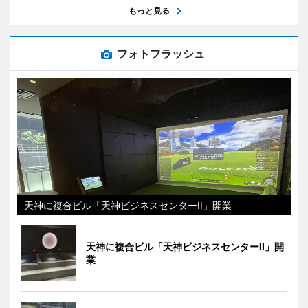
もっと見る
フォトフラッシュ
天神に複合ビル「天神ビジネスセンターII」開業
天神に複合ビル「天神ビジネスセンターII」開
業