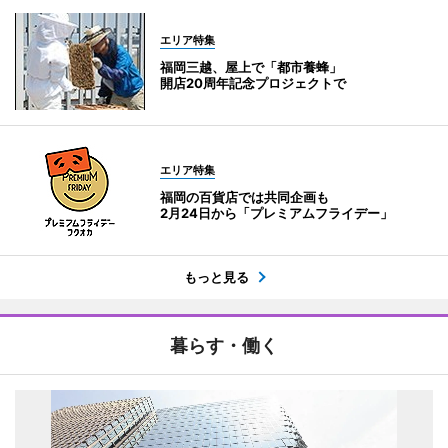
エリア特集
福岡三越、屋上で「都市養蜂」
開店20周年記念プロジェクトで
エリア特集
福岡の百貨店では共同企画も
2月24日から「プレミアムフライデー」
もっと見る
暮らす・働く