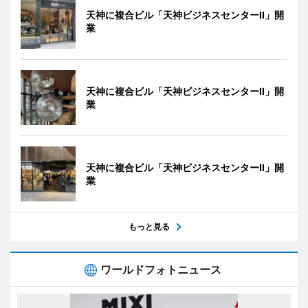
天神に複合ビル「天神ビジネスセンターII」開
業
天神に複合ビル「天神ビジネスセンターII」開
業
天神に複合ビル「天神ビジネスセンターII」開
業
もっと見る
ワールドフォトニュース