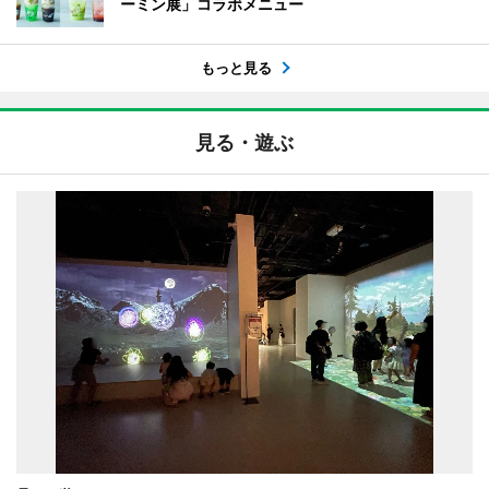
ーミン展」コラボメニュー
もっと見る
見る・遊ぶ