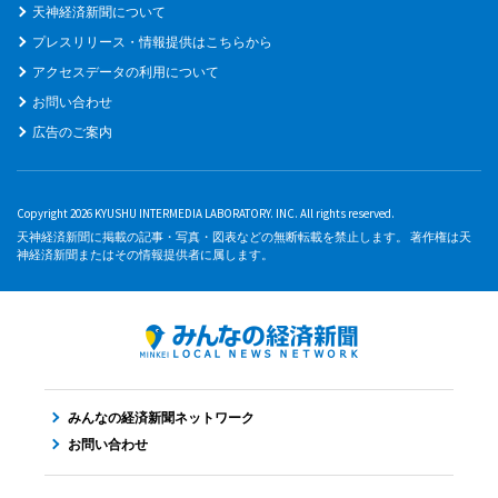
天神経済新聞について
プレスリリース・情報提供はこちらから
アクセスデータの利用について
お問い合わせ
広告のご案内
Copyright 2026 KYUSHU INTERMEDIA LABORATORY. INC. All rights reserved.
天神経済新聞に掲載の記事・写真・図表などの無断転載を禁止します。 著作権は天
神経済新聞またはその情報提供者に属します。
みんなの経済新聞ネットワーク
お問い合わせ