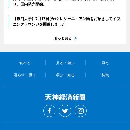
り、国内発売開始。
【叡啓大学】7月17日(金)クレシーニ・アン氏をお招きしてイブ
ニングラウンジを開催しました
もっと見る
食べる
見る・遊ぶ
買う
暮らす・働く
学ぶ・知る
特集