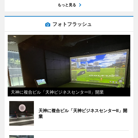
もっと見る
フォトフラッシュ
天神に複合ビル「天神ビジネスセンターII」開業
天神に複合ビル「天神ビジネスセンターII」開
業