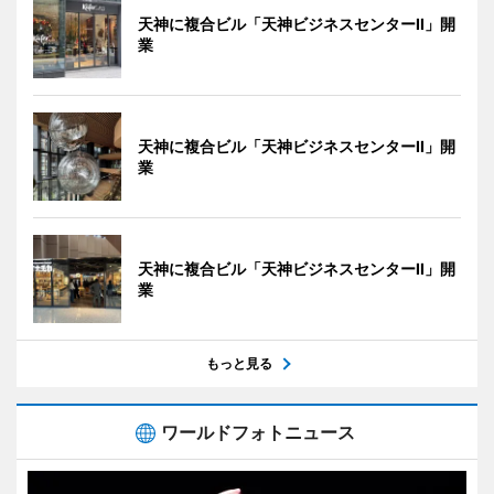
天神に複合ビル「天神ビジネスセンターII」開
業
天神に複合ビル「天神ビジネスセンターII」開
業
天神に複合ビル「天神ビジネスセンターII」開
業
もっと見る
ワールドフォトニュース