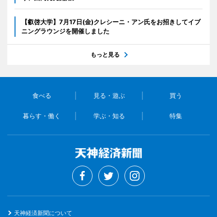
【叡啓大学】7月17日(金)クレシーニ・アン氏をお招きしてイブ
ニングラウンジを開催しました
もっと見る
食べる
見る・遊ぶ
買う
暮らす・働く
学ぶ・知る
特集
天神経済新聞について