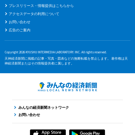
プレスリリース・情報提供はこちらから
アクセスデータの利用について
お問い合わせ
広告のご案内
Copyright 2026 KYUSHU INTERMEDIA LABORATORY. INC. All rights reserved.
天神経済新聞に掲載の記事・写真・図表などの無断転載を禁止します。 著作権は天
神経済新聞またはその情報提供者に属します。
みんなの経済新聞ネットワーク
お問い合わせ