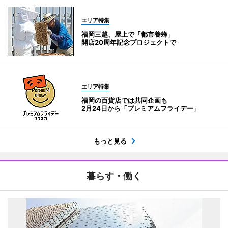
エリア特集
福岡三越、屋上で「都市養蜂」
開店20周年記念プロジェクトで
エリア特集
福岡の百貨店では共同企画も
2月24日から「プレミアムフライデー」
もっと見る
暮らす・働く