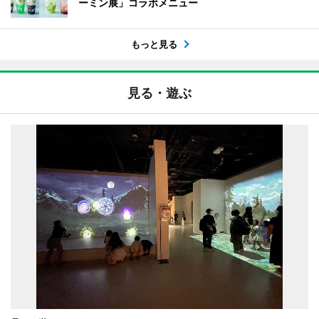
ーミン展」コラボメニュー
もっと見る
見る・遊ぶ