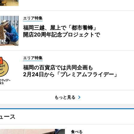
エリア特集
福岡三越、屋上で「都市養蜂」
開店20周年記念プロジェクトで
エリア特集
福岡の百貨店では共同企画も
2月24日から「プレミアムフライデー」
もっと見る
ュース
食べる