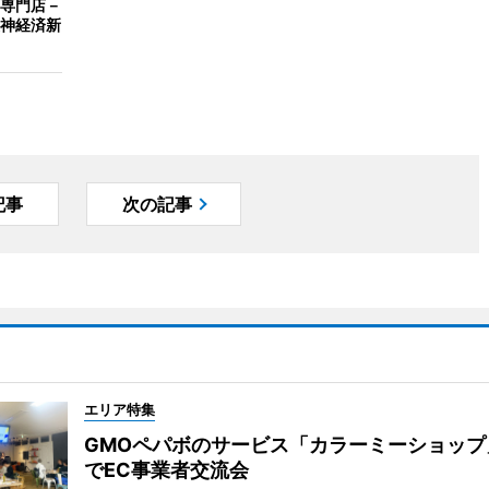
専門店－
神経済新
記事
次の記事
エリア特集
GMOペパボのサービス「カラーミーショップ
でEC事業者交流会