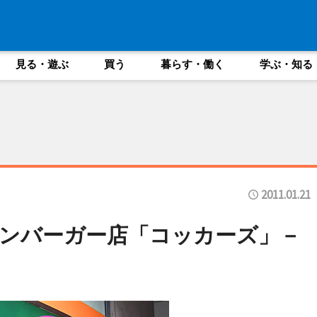
見る・遊ぶ
買う
暮らす・働く
学ぶ・知る
2011.01.21
ンバーガー店「コッカーズ」－