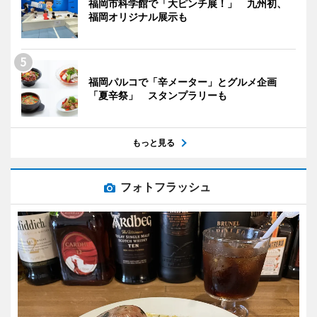
福岡市科学館で「大ピンチ展！」 九州初、
福岡オリジナル展示も
福岡パルコで「辛メーター」とグルメ企画
「夏辛祭」 スタンプラリーも
もっと見る
フォトフラッシュ