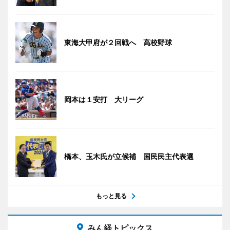
東海大甲府が２回戦へ 高校野球
岡本は１安打 大リーグ
橋本、玉木氏が立候補 国民民主代表選
もっと見る
みん経トピックス