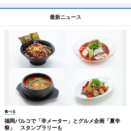
最新ニュース
食べる
福岡パルコで「辛メーター」とグルメ企画「夏辛
祭」 スタンプラリーも