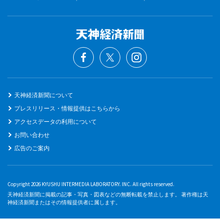
天神経済新聞について
プレスリリース・情報提供はこちらから
アクセスデータの利用について
お問い合わせ
広告のご案内
Copyright 2026 KYUSHU INTERMEDIA LABORATORY. INC. All rights reserved.
天神経済新聞に掲載の記事・写真・図表などの無断転載を禁止します。 著作権は天
神経済新聞またはその情報提供者に属します。