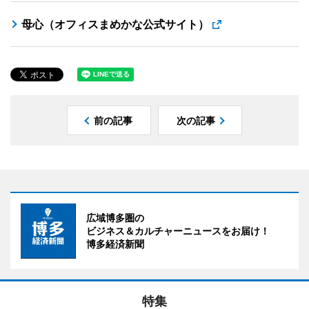
母心（オフィスまめかな公式サイト）
前の記事
次の記事
広域博多圏の
ビジネス＆カルチャーニュースをお届け！
博多経済新聞
特集