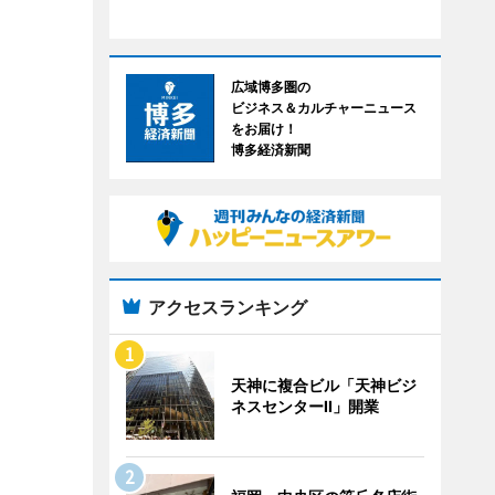
広域博多圏の
ビジネス＆カルチャーニュース
をお届け！
博多経済新聞
アクセスランキング
天神に複合ビル「天神ビジ
ネスセンターII」開業