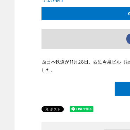
西日本鉄道が11月28日、西鉄今泉ビル（
した。