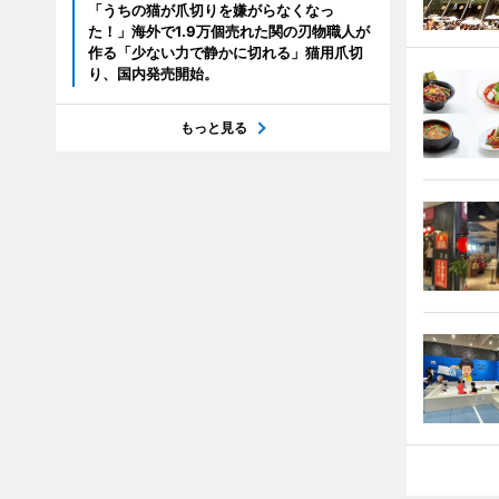
「うちの猫が爪切りを嫌がらなくなっ
た！」海外で1.9万個売れた関の刃物職人が
作る「少ない力で静かに切れる」猫用爪切
り、国内発売開始。
もっと見る