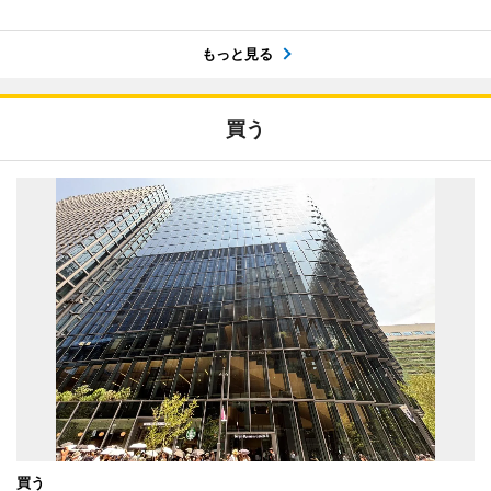
もっと見る
買う
買う