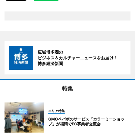
広域博多圏の
ビジネス＆カルチャーニュースをお届け！
博多経済新聞
特集
エリア特集
GMOペパボのサービス「カラーミーショッ
プ」が福岡でEC事業者交流会