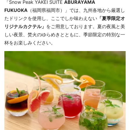
「Snow Peak YAKEI SUITE
ABURAYAMA
FUKUOKA
（福岡県福岡市）」では、九州各地から厳選し
たドリンクを使用し、ここでしか味わえない
「夏季限定オ
リジナルカクテル」
をご用意しております。夏の夜風と美
しい夜景、焚火のゆらめきとともに、季節限定の特別な一
杯をお楽しみください。