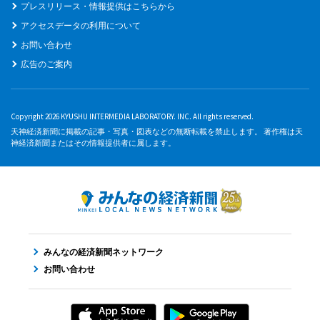
プレスリリース・情報提供はこちらから
アクセスデータの利用について
お問い合わせ
広告のご案内
Copyright 2026 KYUSHU INTERMEDIA LABORATORY. INC. All rights reserved.
天神経済新聞に掲載の記事・写真・図表などの無断転載を禁止します。 著作権は天
神経済新聞またはその情報提供者に属します。
みんなの経済新聞ネットワーク
お問い合わせ