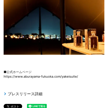
■公式ホームページ
https://www.aburayama-fukuoka.com/yakeisuite/
プレスリリース詳細