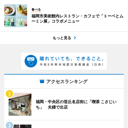
食べる
福岡市美術館内レストラン・カフェで「トーベとム
ーミン展」コラボメニュー
もっと見る
アクセスランキング
福岡・中央区の笹丘名店街に「喫茶 こさじい
ち」 夫婦で出店