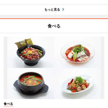
もっと見る
食べる
食べる