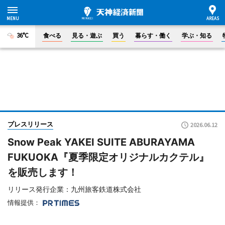
36°C
食べる
見る・遊ぶ
買う
暮らす・働く
学ぶ・知る
プレスリリース
2026.06.12
Snow Peak YAKEI SUITE ABURAYAMA
FUKUOKA『夏季限定オリジナルカクテル』
を販売します！
リリース発行企業：九州旅客鉄道株式会社
情報提供：