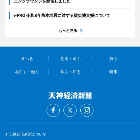
ニングラウンジを開催しました
i-PRO 令和8年熊本地震に対する被災地支援について
もっと見る
食べる
見る・遊ぶ
買う
暮らす・働く
学ぶ・知る
特集
天神経済新聞について