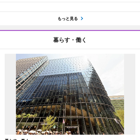
もっと見る
暮らす・働く