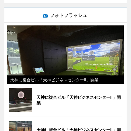
フォトフラッシュ
天神に複合ビル「天神ビジネスセンターII」開業
天神に複合ビル「天神ビジネスセンターII」開
業
天神に複合ビル「天神ビジネスセンターII」開