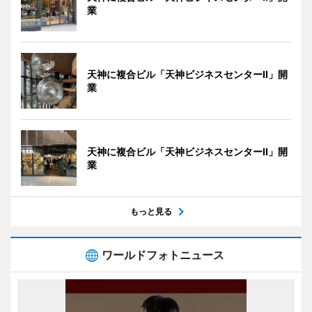
業
天神に複合ビル「天神ビジネスセンターII」開
業
天神に複合ビル「天神ビジネスセンターII」開
業
もっと見る
ワールドフォトニュース