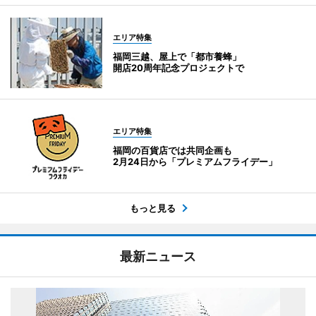
エリア特集
福岡三越、屋上で「都市養蜂」
開店20周年記念プロジェクトで
エリア特集
福岡の百貨店では共同企画も
2月24日から「プレミアムフライデー」
もっと見る
最新ニュース