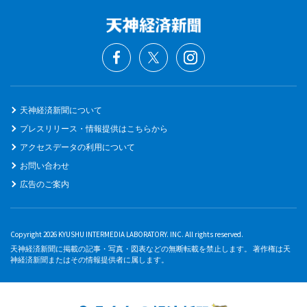
天神経済新聞について
プレスリリース・情報提供はこちらから
アクセスデータの利用について
お問い合わせ
広告のご案内
Copyright 2026 KYUSHU INTERMEDIA LABORATORY. INC. All rights reserved.
天神経済新聞に掲載の記事・写真・図表などの無断転載を禁止します。 著作権は天
神経済新聞またはその情報提供者に属します。