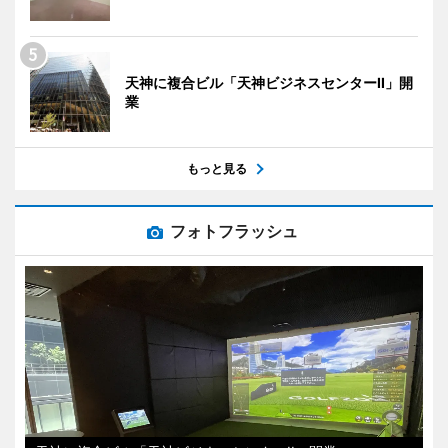
天神に複合ビル「天神ビジネスセンターII」開
業
もっと見る
フォトフラッシュ