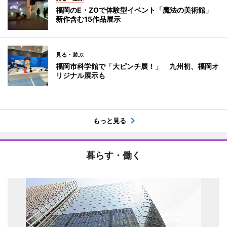
福岡のE・ZOで体験型イベント「魔法の美術館」
新作含む15作品展示
見る・遊ぶ
福岡市科学館で「大ピンチ展！」 九州初、福岡オ
リジナル展示も
もっと見る
暮らす・働く