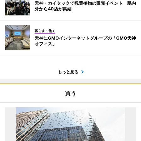
天神・カイタックで観葉植物の販売イベント 県内
外から40店が集結
暮らす・働く
天神にGMOインターネットグループの「GMO天神
オフィス」
もっと見る
買う