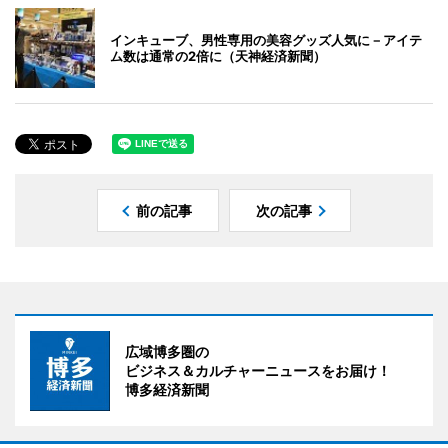
インキューブ、男性専用の美容グッズ人気に－アイテ
ム数は通常の2倍に（天神経済新聞）
前の記事
次の記事
広域博多圏の
ビジネス＆カルチャーニュースをお届け！
博多経済新聞