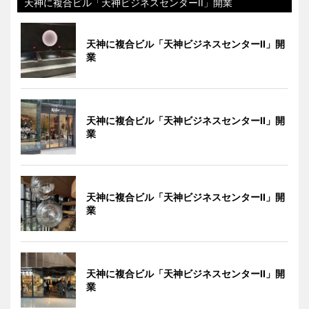
天神に複合ビル「天神ビジネスセンターII」開業
天神に複合ビル「天神ビジネスセンターII」開
業
天神に複合ビル「天神ビジネスセンターII」開
業
天神に複合ビル「天神ビジネスセンターII」開
業
天神に複合ビル「天神ビジネスセンターII」開
業