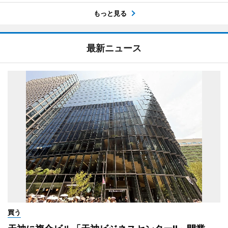
もっと見る
最新ニュース
買う