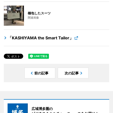
梱包したスーツ
関連画像
「KASHIYAMA the Smart Tailor」
前の記事
次の記事
広域博多圏の