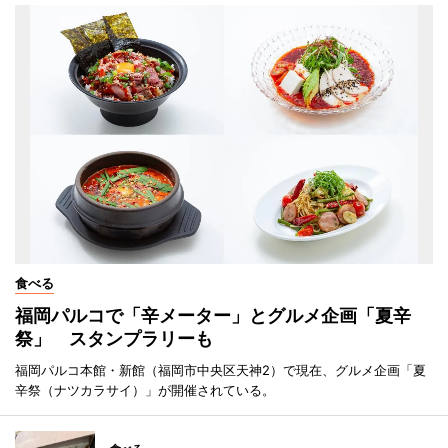
食べる
福岡パルコで「辛メーター」とグルメ企画「夏辛
祭」 スタンプラリーも
福岡パルコ本館・新館（福岡市中央区天神2）で現在、グルメ企画「夏
辛祭（ナツカラサイ）」が開催されている。