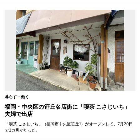
暮らす・働く
福岡・中央区の笹丘名店街に「喫茶 こさじいち」
夫婦で出店
「喫茶 こさじいち」（福岡市中央区笹丘1）がオープンして、7月20日
で3カ月がたった。