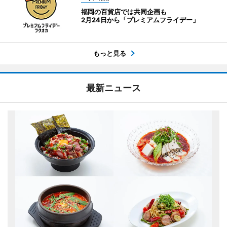
福岡の百貨店では共同企画も
2月24日から「プレミアムフライデー」
もっと見る
最新ニュース