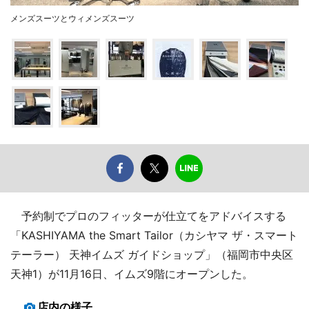
メンズスーツとウィメンズスーツ
予約制でプロのフィッターが仕立てをアドバイスする
「KASHIYAMA the Smart Tailor（カシヤマ ザ・スマート
テーラー） 天神イムズ ガイドショップ」（福岡市中央区
天神1）が11月16日、イムズ9階にオープンした。
店内の様子