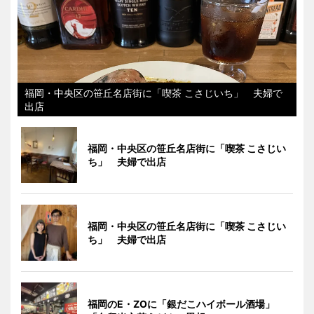
福岡・中央区の笹丘名店街に「喫茶 こさじいち」 夫婦で
出店
福岡・中央区の笹丘名店街に「喫茶 こさじい
ち」 夫婦で出店
福岡・中央区の笹丘名店街に「喫茶 こさじい
ち」 夫婦で出店
福岡のE・ZOに「銀だこハイボール酒場」