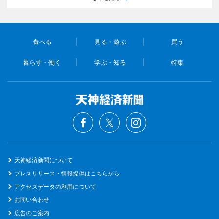
食べる
見る・遊ぶ
買う
暮らす・働く
学ぶ・知る
特集
天神経済新聞について
プレスリリース・情報提供はこちらから
アクセスデータの利用について
お問い合わせ
広告のご案内