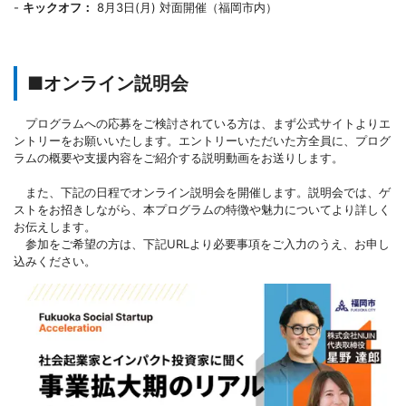
-
キックオフ：
8月3日(月) 対面開催（福岡市内）
■オンライン説明会
プログラムへの応募をご検討されている方は、まず公式サイトよりエ
ントリーをお願いいたします。エントリーいただいた方全員に、プログ
ラムの概要や支援内容をご紹介する説明動画をお送りします。
また、下記の日程でオンライン説明会を開催します。説明会では、ゲ
ストをお招きしながら、本プログラムの特徴や魅力についてより詳しく
お伝えします。
参加をご希望の方は、下記URLより必要事項をご入力のうえ、お申し
込みください。