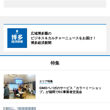
広域博多圏の
ビジネス＆カルチャーニュースをお届け！
博多経済新聞
特集
エリア特集
GMOペパボのサービス「カラーミーショッ
プ」が福岡でEC事業者交流会