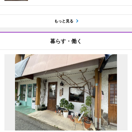
もっと見る
暮らす・働く