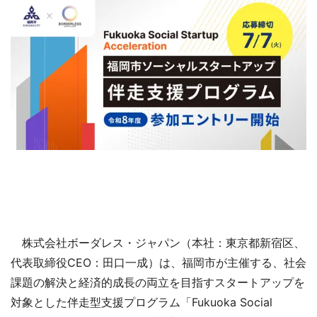
株式会社ボーダレス・ジャパン（本社：東京都新宿区、
代表取締役CEO：田口一成）は、福岡市が主催する、社会
課題の解決と経済的成長の両立を目指すスタートアップを
対象とした伴走型支援プログラム「Fukuoka Social