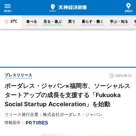
37°C
食べる
見る・遊ぶ
買う
暮らす・働く
学ぶ・知る
プレスリリース
2026.06.11
ボーダレス・ジャパン×福岡市、ソーシャルス
タートアップの成長を支援する「Fukuoka
Social Startup Acceleration」を始動
リリース発行企業：株式会社ボーダレス・ジャパン
情報提供：