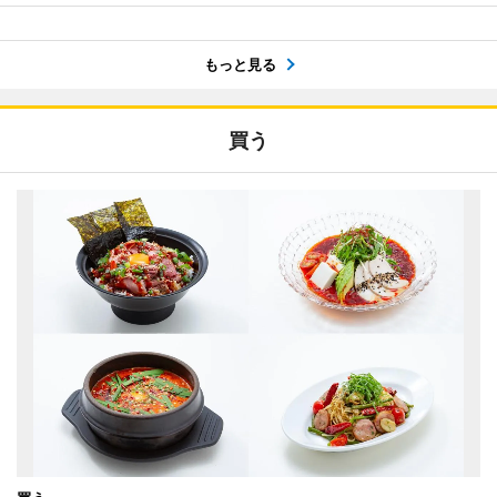
もっと見る
買う