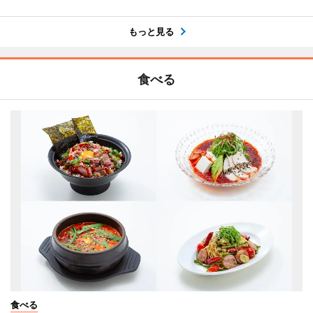
もっと見る
食べる
食べる