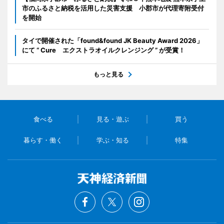
市のふるさと納税を活用した災害支援 小郡市が代理寄附受付
を開始
タイで開催された「found&found JK Beauty Award 2026」
にて “ Cure エクストラオイルクレンジング ” が受賞！
もっと見る
食べる
見る・遊ぶ
買う
暮らす・働く
学ぶ・知る
特集