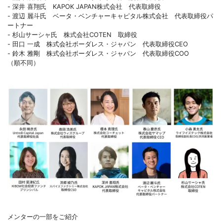
- 深井 喜翔氏 KAPOK JAPAN株式会社 代表取締役
- 渡辺 麗斗氏 ベータ・ベンチャーキャピタル株式会社 代表取締役パ
ートナー
- 杉山サーシャ氏 株式会社COTEN 取締役
- 田口 一成 株式会社ボーダレス・ジャパン 代表取締役CEO
- 鈴木 雅剛 株式会社ボーダレス・ジャパン 代表取締役COO
（順不同）
メンターの一部をご紹介