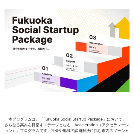
本プログラムは、「Fukuoka Social Startup Package」において、
さらなる高みを目指すステージとなる「Acceleration（アクセラレーシ
ョン）」プログラムです。社会や地域の課題解決に挑む市内のソーシャ