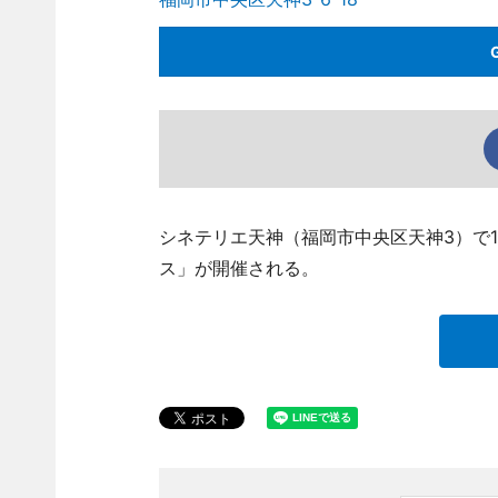
シネテリエ天神（福岡市中央区天神3）で11
ス」が開催される。