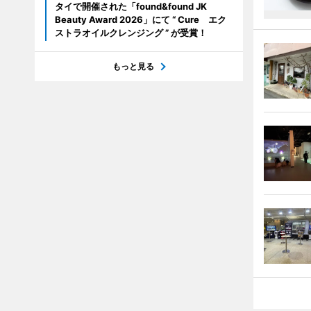
タイで開催された「found&found JK
Beauty Award 2026」にて “ Cure エク
ストラオイルクレンジング ” が受賞！
もっと見る