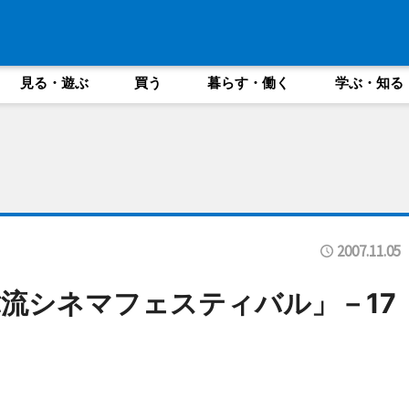
見る・遊ぶ
買う
暮らす・働く
学ぶ・知る
2007.11.05
流シネマフェスティバル」－17