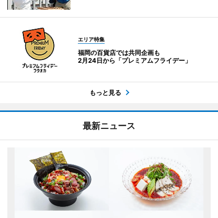
エリア特集
福岡の百貨店では共同企画も
2月24日から「プレミアムフライデー」
もっと見る
最新ニュース