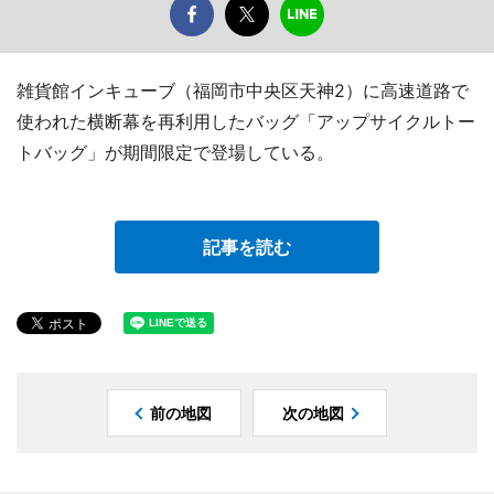
雑貨館インキューブ（福岡市中央区天神2）に高速道路で
使われた横断幕を再利用したバッグ「アップサイクルトー
トバッグ」が期間限定で登場している。
記事を読む
前の地図
次の地図