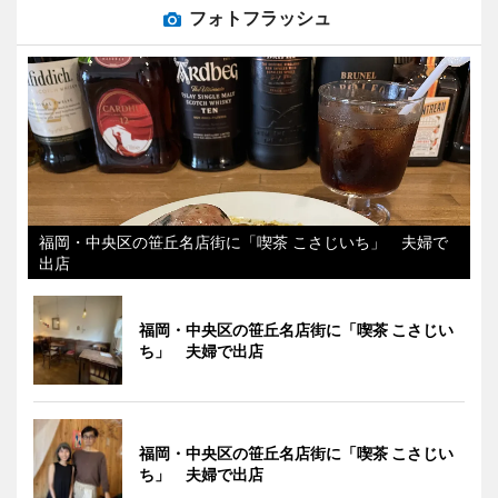
フォトフラッシュ
福岡・中央区の笹丘名店街に「喫茶 こさじいち」 夫婦で
出店
福岡・中央区の笹丘名店街に「喫茶 こさじい
ち」 夫婦で出店
福岡・中央区の笹丘名店街に「喫茶 こさじい
ち」 夫婦で出店