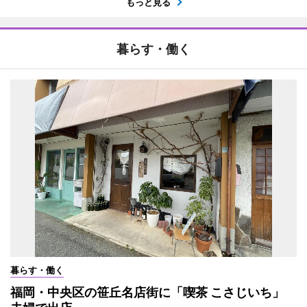
もっと見る
暮らす・働く
暮らす・働く
福岡・中央区の笹丘名店街に「喫茶 こさじいち」