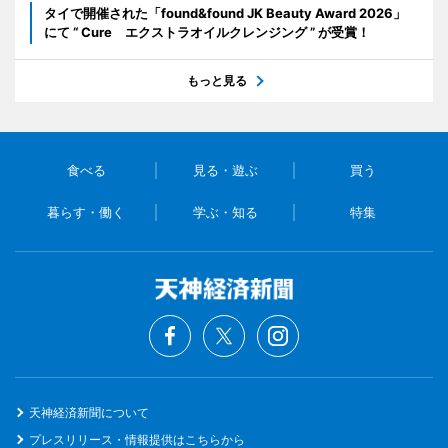
タイで開催された「found&found JK Beauty Award 2026」
にて “ Cure エクストラオイルクレンジング ” が受賞！
もっと見る
食べる
見る・遊ぶ
買う
暮らす・働く
学ぶ・知る
特集
天神経済新聞について
プレスリリース・情報提供はこちらから