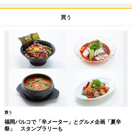
買う
買う
福岡パルコで「辛メーター」とグルメ企画「夏辛
祭」 スタンプラリーも