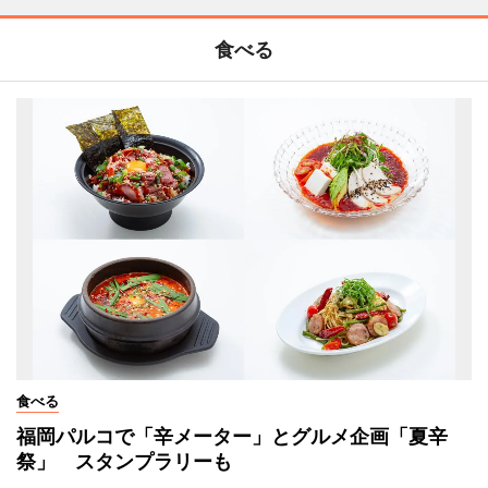
食べる
食べる
福岡パルコで「辛メーター」とグルメ企画「夏辛
祭」 スタンプラリーも