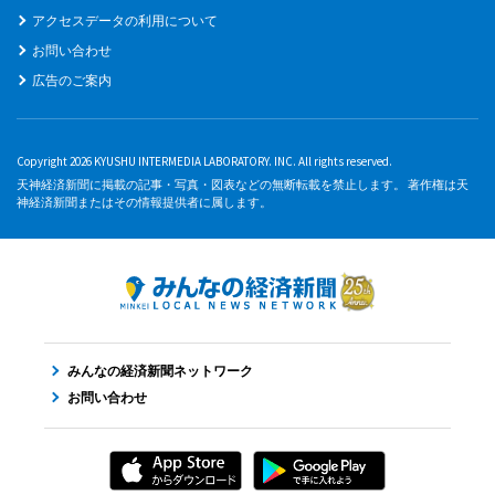
アクセスデータの利用について
お問い合わせ
広告のご案内
Copyright 2026 KYUSHU INTERMEDIA LABORATORY. INC. All rights reserved.
天神経済新聞に掲載の記事・写真・図表などの無断転載を禁止します。 著作権は天
神経済新聞またはその情報提供者に属します。
みんなの経済新聞ネットワーク
お問い合わせ