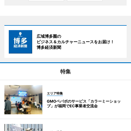
広域博多圏の
ビジネス＆カルチャーニュースをお届け！
博多経済新聞
特集
エリア特集
GMOペパボのサービス「カラーミーショッ
プ」が福岡でEC事業者交流会