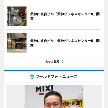
天神に複合ビル「天神ビジネスセンターII」開
業
天神に複合ビル「天神ビジネスセンターII」開
業
もっと見る
ワールドフォトニュース