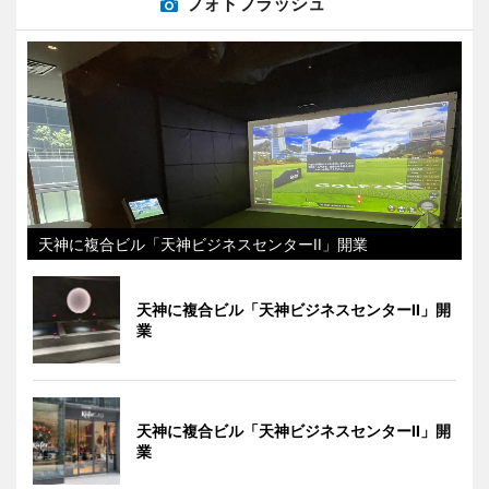
フォトフラッシュ
天神に複合ビル「天神ビジネスセンターII」開業
天神に複合ビル「天神ビジネスセンターII」開
業
天神に複合ビル「天神ビジネスセンターII」開
業