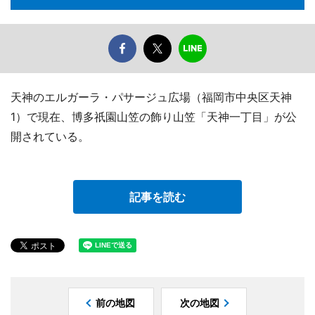
天神のエルガーラ・パサージュ広場（福岡市中央区天神
1）で現在、博多祇園山笠の飾り山笠「天神一丁目」が公
開されている。
記事を読む
前の地図
次の地図