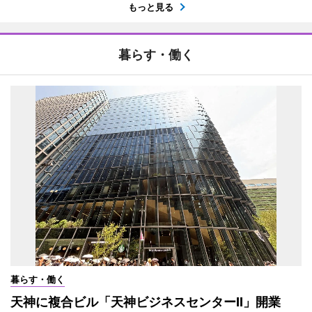
もっと見る
暮らす・働く
暮らす・働く
天神に複合ビル「天神ビジネスセンターII」開業