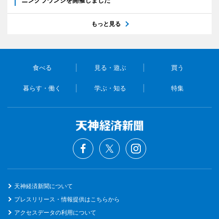
ニングラウンジを開催しました
もっと見る
食べる
見る・遊ぶ
買う
暮らす・働く
学ぶ・知る
特集
天神経済新聞について
プレスリリース・情報提供はこちらから
アクセスデータの利用について