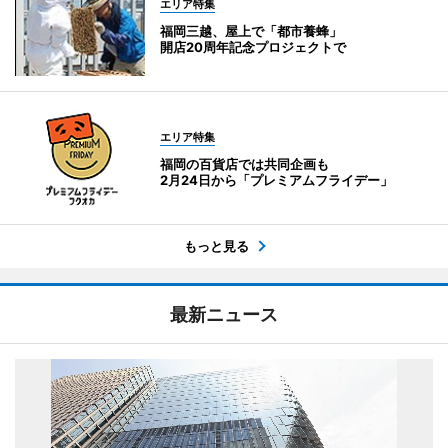
エリア特集
福岡三越、屋上で「都市養蜂」
開店20周年記念プロジェクトで
エリア特集
福岡の百貨店では共同企画も
2月24日から「プレミアムフライデー」
もっと見る
最新ニュース