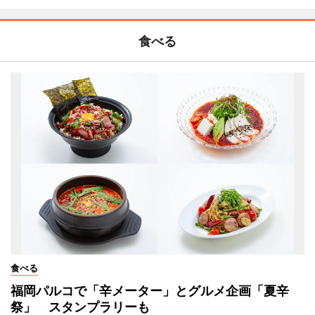
食べる
食べる
福岡パルコで「辛メーター」とグルメ企画「夏辛
祭」 スタンプラリーも